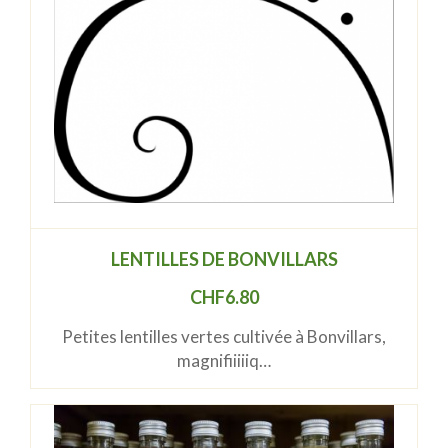
LENTILLES DE BONVILLARS
CHF
6.80
Petites lentilles vertes cultivée à Bonvillars,
magnifiiiiiq…