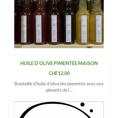
HUILE D’OLIVE PIMENTÉE MAISON
CHF
12.00
Bouteille d’huile d’olive bio pimentée avec nos
piments de l…