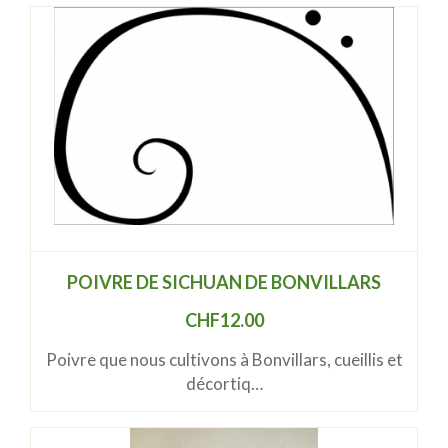
POIVRE DE SICHUAN DE BONVILLARS
CHF
12.00
Poivre que nous cultivons à Bonvillars, cueillis et
décortiq…