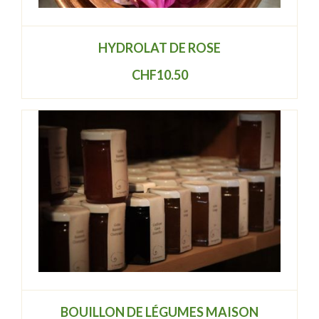
HYDROLAT DE ROSE
CHF
10.50
BOUILLON DE LÉGUMES MAISON