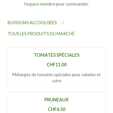
l’
espace membre
pour commander.
BOISSONS ALCOOLISÉES
TOUS LES PRODUITS DU MARCHÉ
TOMATES SPÉCIALES
CHF
11.00
Mélanges de tomates spéciales pour salades et
cuire
PRUNEAUX
CHF
6.50