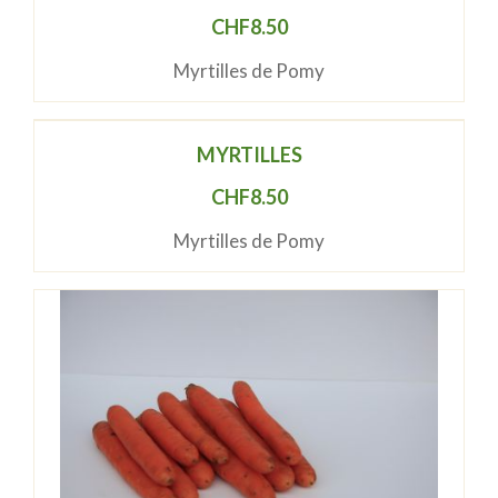
CHF
8.50
Myrtilles de Pomy
MYRTILLES
CHF
8.50
Myrtilles de Pomy