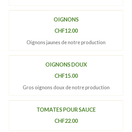
OIGNONS
CHF
12.00
Oignons jaunes de notre production
OIGNONS DOUX
CHF
15.00
Gros oignons doux de notre production
TOMATES POUR SAUCE
CHF
22.00