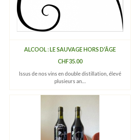
ALCOOL : LE SAUVAGE HORS D’ÂGE
CHF
35.00
Issus de nos vins en double distillation, élevé
plusieurs an…