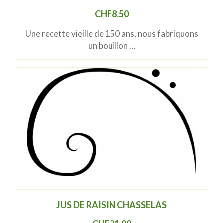
CHF
8.50
Une recette vieille de 150 ans, nous fabriquons
un bouillon …
JUS DE RAISIN CHASSELAS