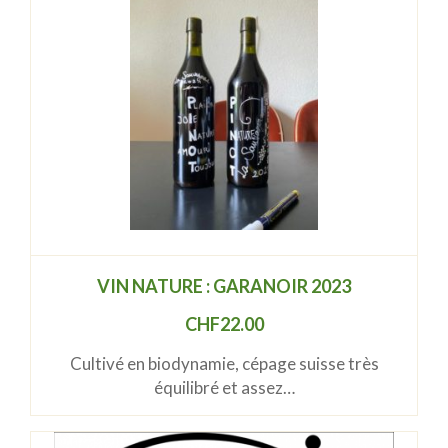
VIN NATURE : GARANOIR 2023
CHF
22.00
Cultivé en biodynamie, cépage suisse très
équilibré et assez…