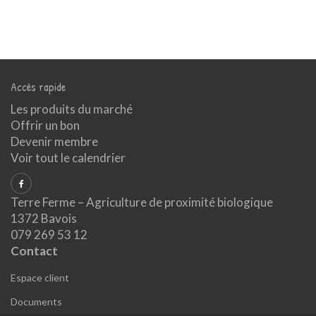
Accès rapide
Les produits du marché
Offrir un bon
Devenir membre
Voir tout le calendrier
Terre Ferme – Agriculture de proximité biologique
1372 Bavois
079 269 53 12
Contact
Espace client
Documents