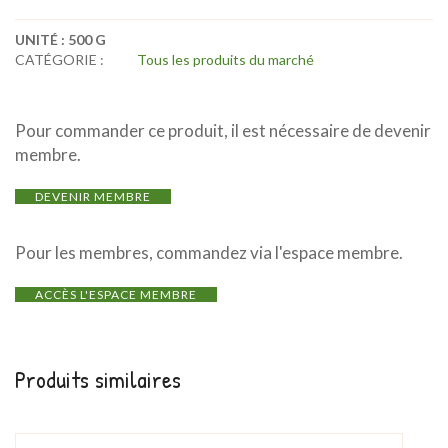
UNITÉ :
500 G
CATÉGORIE :
Tous les produits du marché
Pour commander ce produit, il est nécessaire de devenir
membre.
DEVENIR MEMBRE
Pour les membres, commandez via l'espace membre.
ACCÈS L'ESPACE MEMBRE
Produits similaires