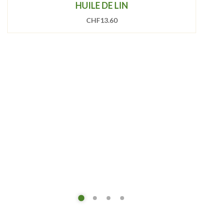
HUILE DE LIN
CHF
13.60