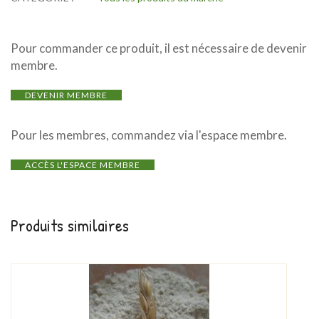
Pour commander ce produit, il est nécessaire de devenir
membre.
DEVENIR MEMBRE
Pour les membres, commandez via l'espace membre.
ACCÈS L'ESPACE MEMBRE
Produits similaires