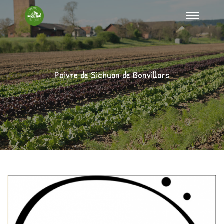
Poivre de Sichuan de Bonvillars