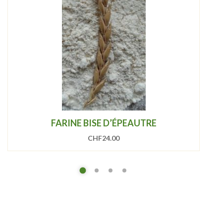
FARINE BISE D’ÉPEAUTRE
CHF
24.00