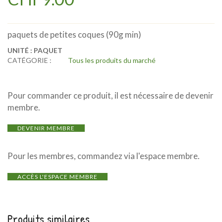
paquets de petites coques (90g min)
UNITÉ :
PAQUET
CATÉGORIE :
Tous les produits du marché
Pour commander ce produit, il est nécessaire de devenir
membre.
DEVENIR MEMBRE
Pour les membres, commandez via l'espace membre.
ACCÈS L'ESPACE MEMBRE
Produits similaires