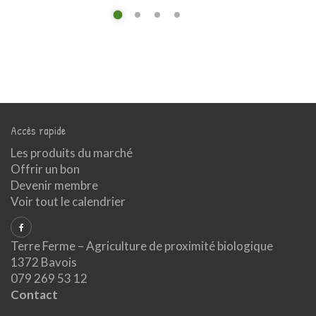
Accès rapide
Les produits du marché
Offrir un bon
Devenir membre
Voir tout le calendrier
Terre Ferme – Agriculture de proximité biologique
1372 Bavois
079 269 53 12
Contact