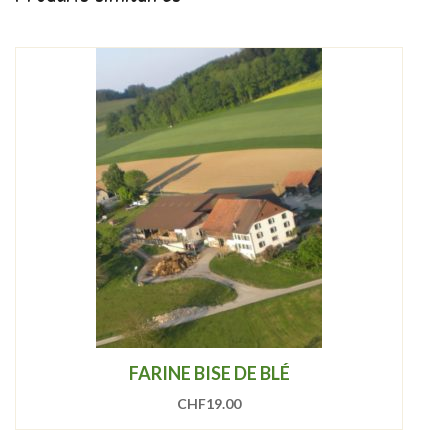
FARINE BISE DE BLÉ
CHF
19.00