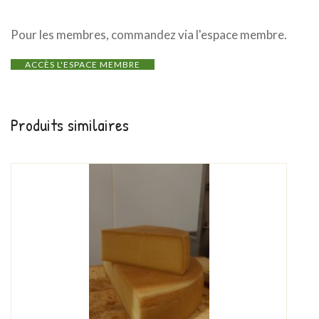
Pour les membres, commandez via l'espace membre.
ACCÈS L'ESPACE MEMBRE
Produits similaires