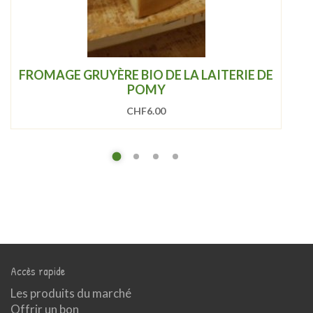
FROMAGE GRUYÈRE BIO DE LA LAITERIE DE
POMY
CHF
6.00
Accès rapide
Les produits du marché
Offrir un bon