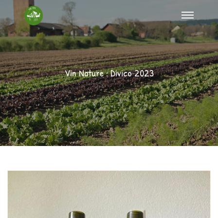
Vin Nature : Divico 2023