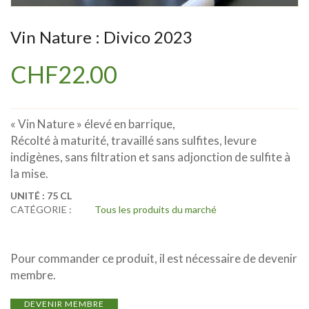
Vin Nature : Divico 2023
CHF
22.00
« Vin Nature » élevé en barrique,
Récolté à maturité, travaillé sans sulfites, levure
indigènes, sans filtration et sans adjonction de sulfite à
la mise.
UNITÉ :
75 CL
CATÉGORIE :
Tous les produits du marché
Pour commander ce produit, il est nécessaire de devenir
membre.
DEVENIR MEMBRE