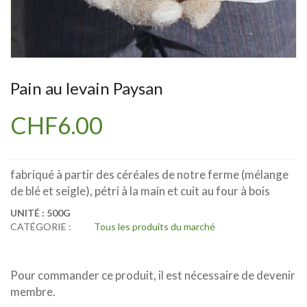
Pain au levain Paysan
CHF
6.00
fabriqué à partir des céréales de notre ferme (mélange
de blé et seigle), pétri à la main et cuit au four à bois
UNITÉ :
500G
CATÉGORIE :
Tous les produits du marché
Pour commander ce produit, il est nécessaire de devenir
membre.