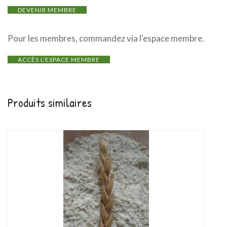
DEVENIR MEMBRE
Pour les membres, commandez via l'espace membre.
ACCÈS L'ESPACE MEMBRE
Produits similaires