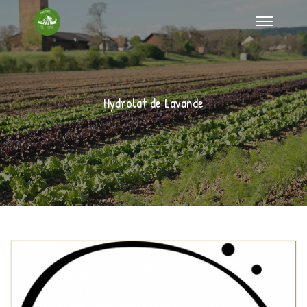
Hydrolat de Lavande