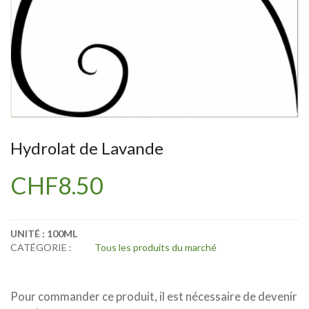
Hydrolat de Lavande
CHF
8.50
UNITÉ :
100ML
CATÉGORIE :
Tous les produits du marché
Pour commander ce produit, il est nécessaire de devenir