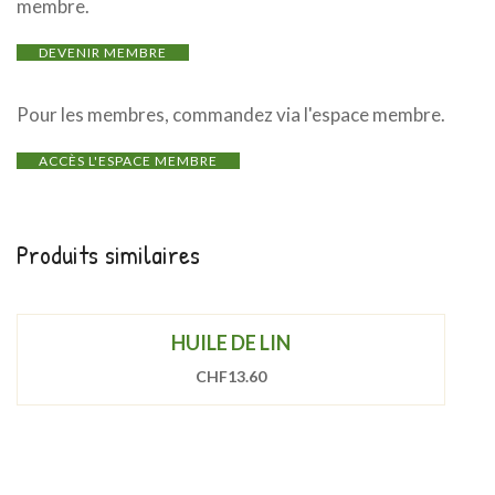
membre.
DEVENIR MEMBRE
Pour les membres, commandez via l'espace membre.
ACCÈS L'ESPACE MEMBRE
Produits similaires
HUILE DE LIN
CHF
13.60