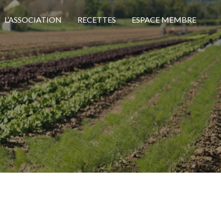
L’ASSOCIATION
RECETTES
ESPACE MEMBRE