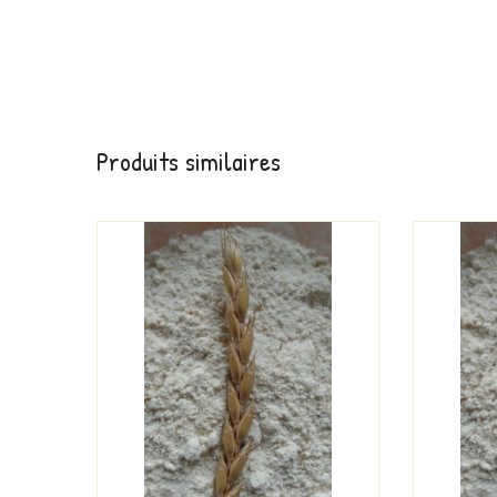
Produits similaires