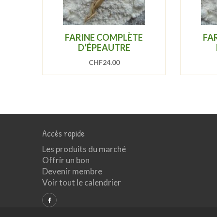
FARINE COMPLÈTE
FA
D’ÉPEAUTRE
CHF
24.00
Accès rapide
Les produits du marché
Offrir un bon
Devenir membre
Voir tout le calendrier