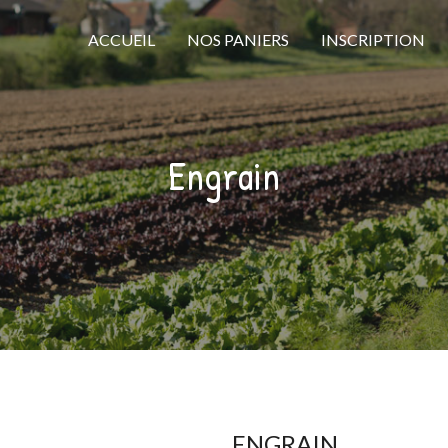
ACCUEIL
NOS PANIERS
INSCRIPTION
Engrain
ENGRAIN