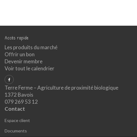
Accès rapide
Les produits du marché
Offrir un bon
Devenir membre
Voir tout le calendrier
Terre Ferme – Agriculture de proximité biologique
1372 Bavois
079 269 53 12
Contact
Espace client
Documents