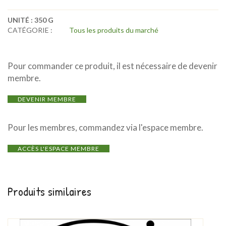
UNITÉ :
350 G
CATÉGORIE :
Tous les produits du marché
Pour commander ce produit, il est nécessaire de devenir
membre.
DEVENIR MEMBRE
Pour les membres, commandez via l'espace membre.
ACCÈS L'ESPACE MEMBRE
Produits similaires