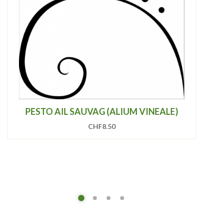
PESTO AIL SAUVAG (ALIUM VINEALE)
CHF
8.50