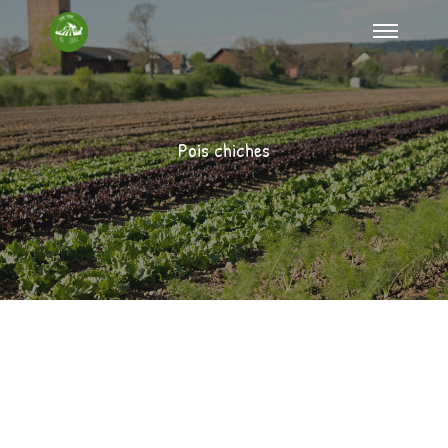
Pois chiches