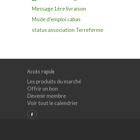
Message 1ère livraison
Mode d’emploi cabas
status association Terreferme
Accès rapide
Les produits du marché
Offrir un bon
Devenir membre
Voir tout le calendrier