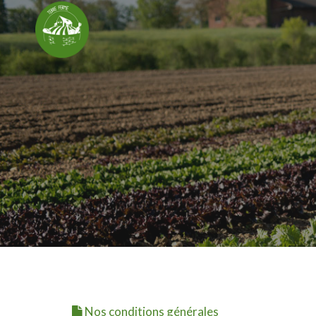
Nos conditions générales