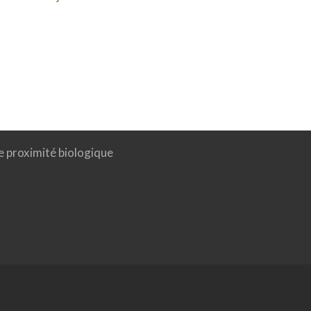
e proximité biologique