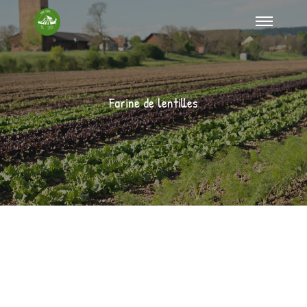
Farine de lentilles