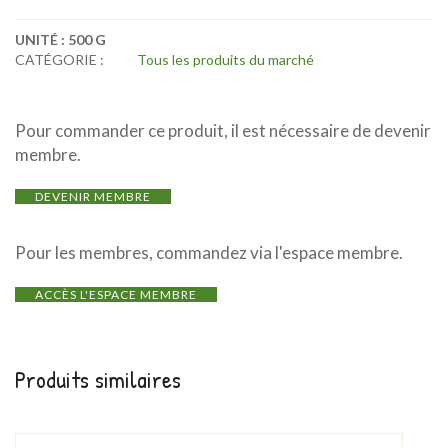
UNITÉ :
500 G
CATÉGORIE :
Tous les produits du marché
Pour commander ce produit, il est nécessaire de devenir
membre.
DEVENIR MEMBRE
Pour les membres, commandez via l'espace membre.
ACCÈS L'ESPACE MEMBRE
Produits similaires