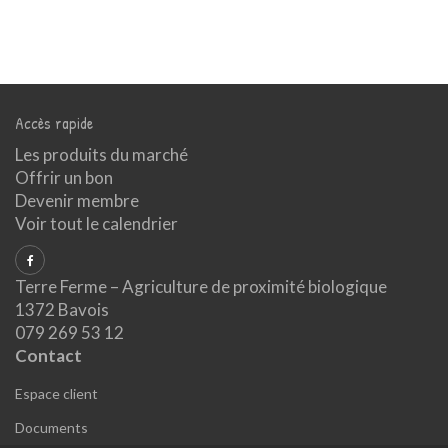
Accès rapide
Les produits du marché
Offrir un bon
Devenir membre
Voir tout le calendrier
Terre Ferme – Agriculture de proximité biologique
1372 Bavois
079 269 53 12
Contact
Espace client
Documents