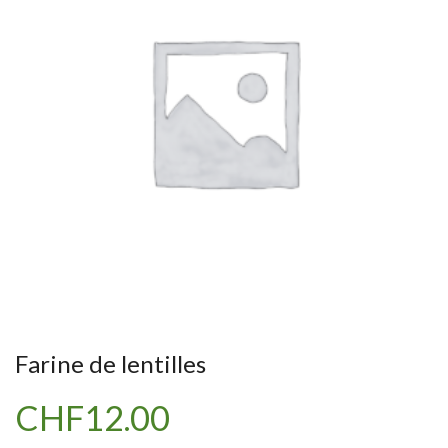
Farine de lentilles
CHF
12.00