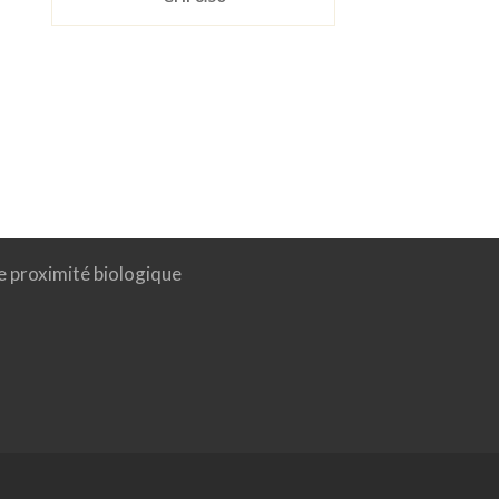
e proximité biologique