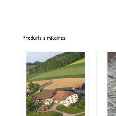
Produits similaires