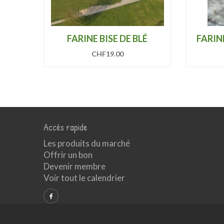
FARINE BISE DE BLÉ
FARIN
CHF
19.00
Accès rapide
Les produits du marché
Offrir un bon
Devenir membre
Voir tout le calendrier