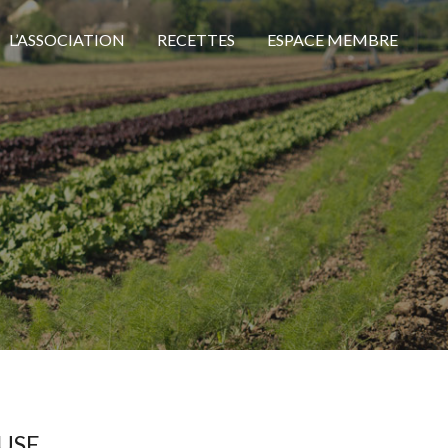
L’ASSOCIATION
RECETTES
ESPACE MEMBRE
USE