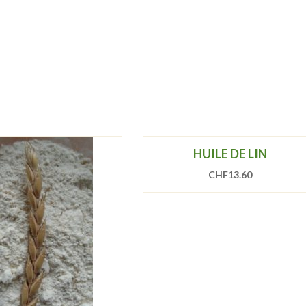
HUILE DE LIN
CHF
13.60