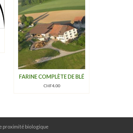
FARINE COMPLÈTE DE BLÉ
CHF
4.00
e proximité biologique