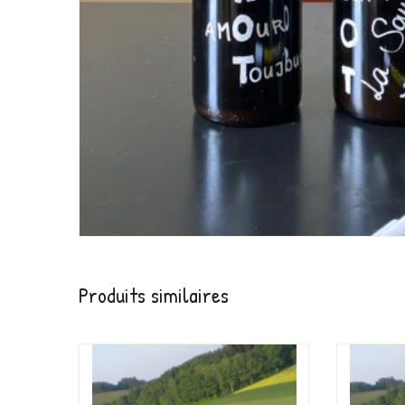
Produits similaires