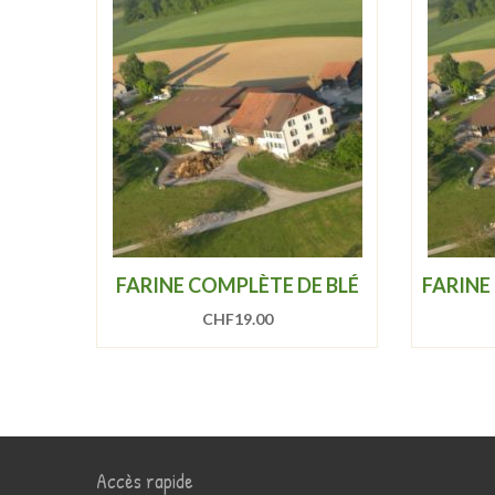
FARINE COMPLÈTE DE BLÉ
FARINE
CHF
19.00
Accès rapide