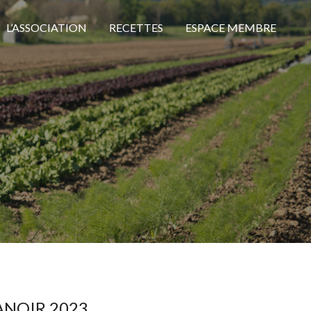
L’ASSOCIATION
RECETTES
ESPACE MEMBRE
ANOIR 2023