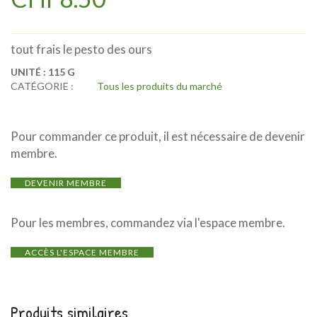
tout frais le pesto des ours
UNITÉ :
115 G
CATÉGORIE :
Tous les produits du marché
Pour commander ce produit, il est nécessaire de devenir
membre.
DEVENIR MEMBRE
Pour les membres, commandez via l'espace membre.
ACCÈS L'ESPACE MEMBRE
Produits similaires