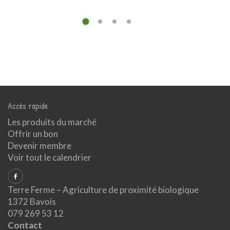
Accès rapide
Les produits du marché
Offrir un bon
Devenir membre
Voir tout le calendrier
Terre Ferme – Agriculture de proximité biologique
1372 Bavois
079 269 53 12
Contact