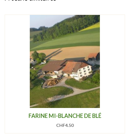
FARINE MI-BLANCHE DE BLÉ
CHF
4.50