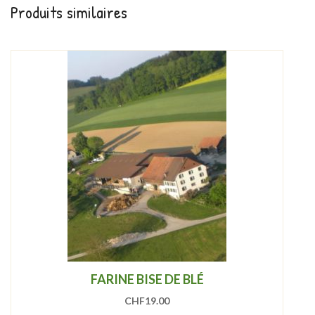
Produits similaires
FARINE BISE DE BLÉ
CHF
19.00