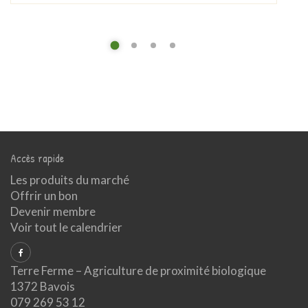
Accès rapide
Les produits du marché
Offrir un bon
Devenir membre
Voir tout le calendrier
Terre Ferme – Agriculture de proximité biologique
1372 Bavois
079 269 53 12