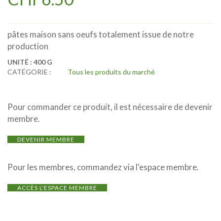
pâtes maison sans oeufs totalement issue de notre
production
UNITÉ :
400 G
CATÉGORIE :
Tous les produits du marché
Pour commander ce produit, il est nécessaire de devenir
membre.
DEVENIR MEMBRE
Pour les membres, commandez via l'espace membre.
ACCÈS L'ESPACE MEMBRE