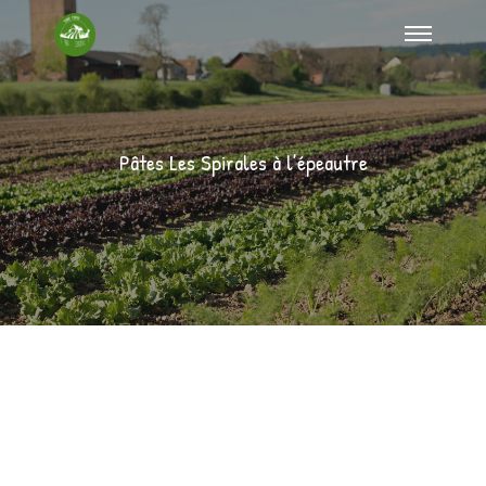
Pâtes Les Spirales à l’épeautre