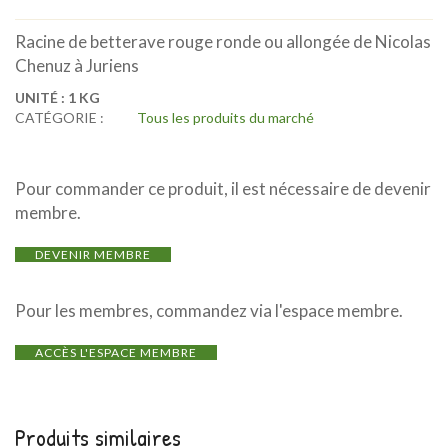
Racine de betterave rouge ronde ou allongée de Nicolas
Chenuz à Juriens
UNITÉ :
1 KG
CATÉGORIE :
Tous les produits du marché
Pour commander ce produit, il est nécessaire de devenir
membre.
DEVENIR MEMBRE
Pour les membres, commandez via l'espace membre.
ACCÈS L'ESPACE MEMBRE
Produits similaires