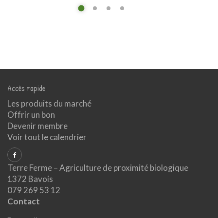
Accès rapide
Les produits du marché
Offrir un bon
Devenir membre
Voir tout le calendrier
Terre Ferme – Agriculture de proximité biologique
1372 Bavois
079 269 53 12
Contact