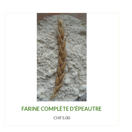
FARINE COMPLÈTE D’ÉPEAUTRE
CHF
5.00