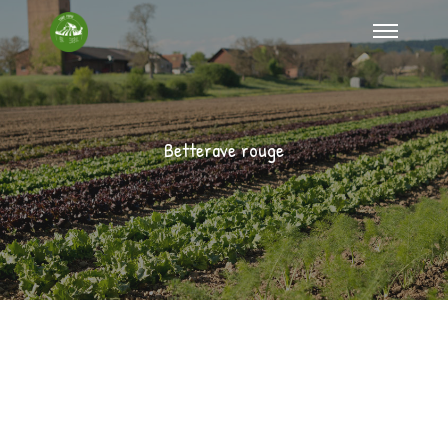
Betterave rouge