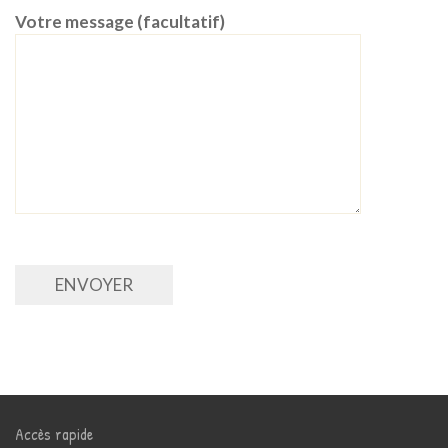
Votre message (facultatif)
Alternative:
Accès rapide