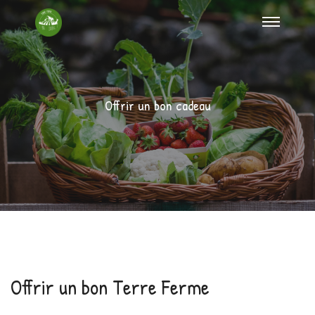
Offrir un bon cadeau
Offrir un bon Terre Ferme