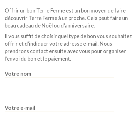
Offrir un bon Terre Ferme est un bon moyen de faire
découvrir Terre Ferme à un proche. Cela peut faire un
beau cadeau de Noël ou d’anniversaire.
Il vous suffit de choisir quel type de bon vous souhaitez
offrir et d’indiquer votre adresse e-mail. Nous
prendrons contact ensuite avec vous pour organiser
l’envoi du bon et le paiement.
Votre nom
Votre e-mail