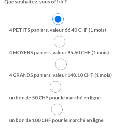
Que souhaitez-vous offrir ?
4 PETITS paniers, valeur 66.40 CHF (1 mois)
4 MOYENS paniers, valeur 95.60 CHF (1 mois)
4 GRANDS paniers, valeur 148.10 CHF (1 mois)
un bon de 50 CHF pour le marché en ligne
un bon de 100 CHF pour le marché en ligne