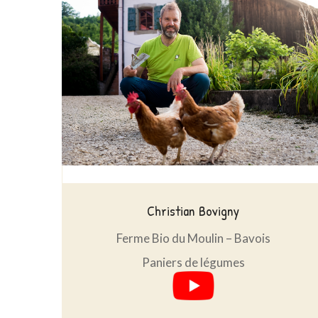
Christian Bovigny
Ferme Bio du Moulin – Bavois
Paniers de légumes