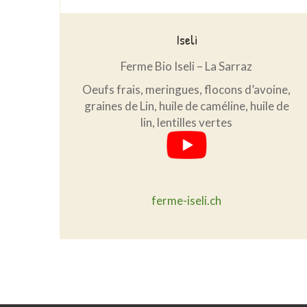
Iseli
Ferme Bio Iseli – La Sarraz
Oeufs frais, meringues, flocons d’avoine,
graines de Lin, huile de caméline, huile de
lin, lentilles vertes
ferme-iseli.ch