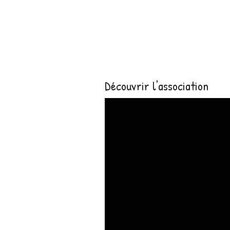
Découvrir l'association