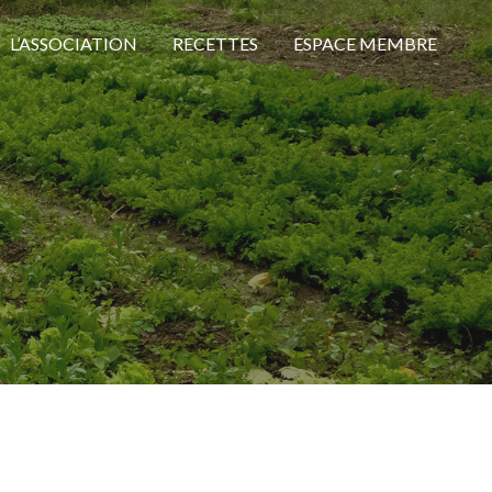
L’ASSOCIATION
RECETTES
ESPACE MEMBRE