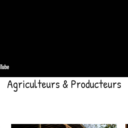
Agriculteurs & Producteurs