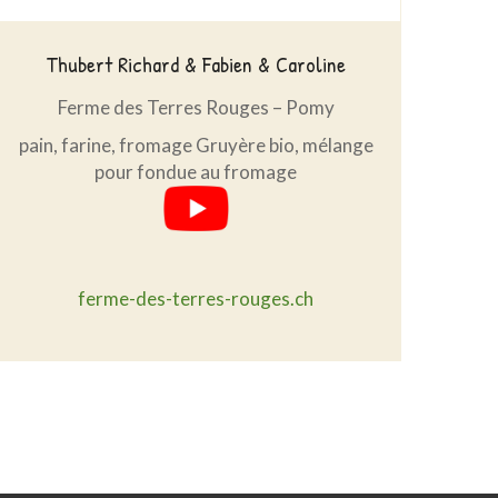
Thubert Richard & Fabien & Caroline
Ferme des Terres Rouges – Pomy
pain, farine, fromage Gruyère bio, mélange
pour fondue au fromage
ferme-des-terres-rouges.ch