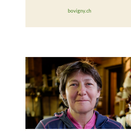
bovigny.ch