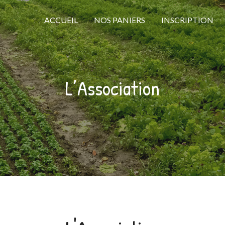
ACCUEIL
NOS PANIERS
INSCRIPTION
L’Association