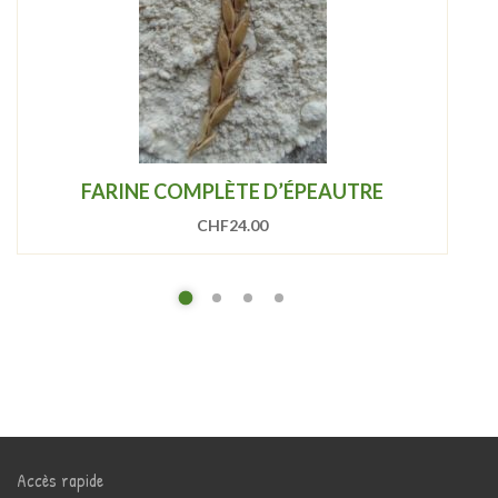
FARINE COMPLÈTE D’ÉPEAUTRE
CHF
24.00
Accès rapide