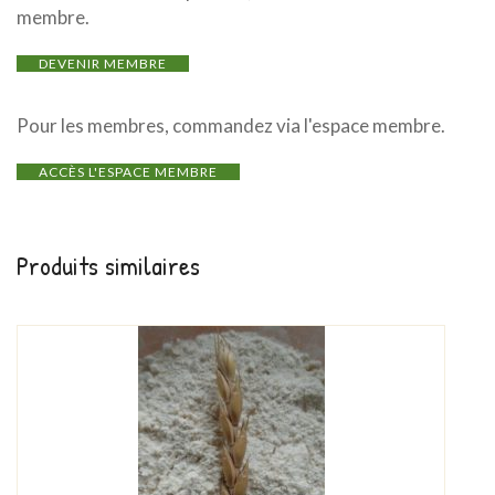
membre.
DEVENIR MEMBRE
Pour les membres, commandez via l'espace membre.
ACCÈS L'ESPACE MEMBRE
Produits similaires