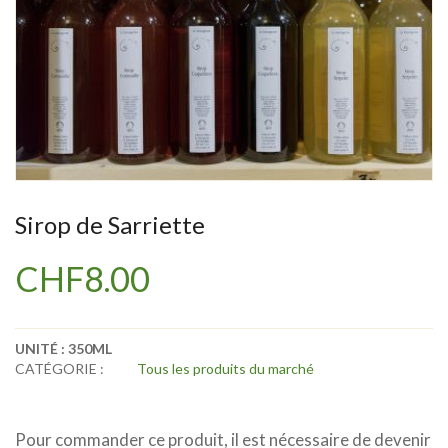
Sirop de Sarriette
CHF
8.00
UNITÉ :
350ML
CATÉGORIE :
Tous les produits du marché
Pour commander ce produit, il est nécessaire de devenir