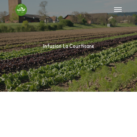
Infusion La Courtisane