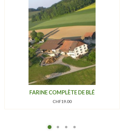
FARINE COMPLÈTE DE BLÉ
CHF
19.00