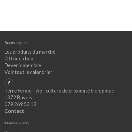
Accès rapide
Les produits du marché
Offrir un bon
Devenir membre
Voir tout le calendrier
Terre Ferme – Agriculture de proximité biologique
1372 Bavois
079 269 53 12
Contact
Espace client