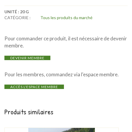
UNITÉ :
20 G
CATÉGORIE :
Tous les produits du marché
Pour commander ce produit, il est nécessaire de devenir
membre.
DEVENIR MEMBRE
Pour les membres, commandez via l'espace membre.
ACCÈS L'ESPACE MEMBRE
Produits similaires