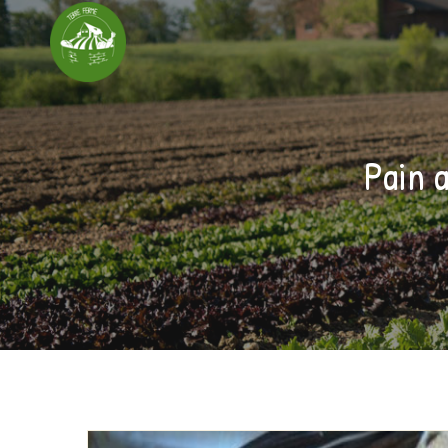
Pain a