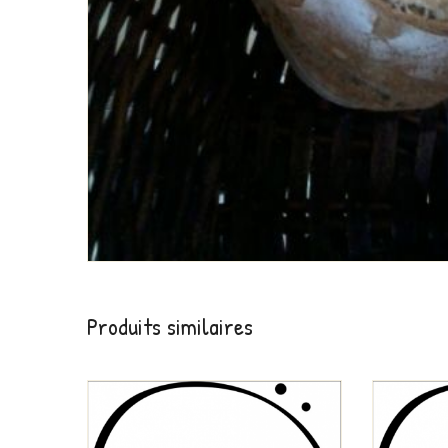
Produits similaires