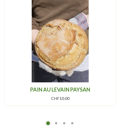
PAIN AU LEVAIN PAYSAN
CHF
10.00