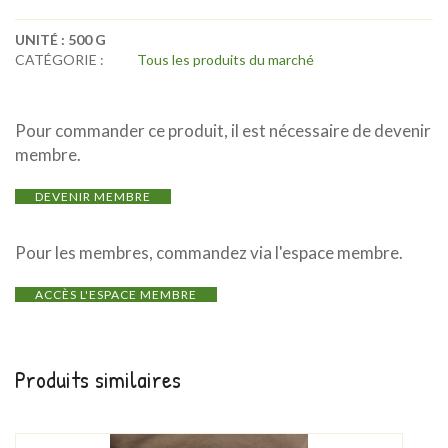
UNITÉ :
500 G
CATÉGORIE :
Tous les produits du marché
Pour commander ce produit, il est nécessaire de devenir
membre.
DEVENIR MEMBRE
Pour les membres, commandez via l'espace membre.
ACCÈS L'ESPACE MEMBRE
Produits similaires