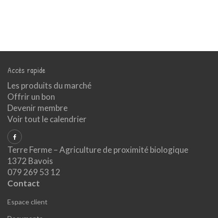
Accès rapide
Les produits du marché
Offrir un bon
Devenir membre
Voir tout le calendrier
Terre Ferme – Agriculture de proximité biologique
1372 Bavois
079 269 53 12
Contact
Espace client