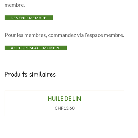
membre.
DEVENIR MEMBRE
Pour les membres, commandez via l'espace membre.
ACCÈS L'ESPACE MEMBRE
Produits similaires
HUILE DE LIN
CHF
13.60