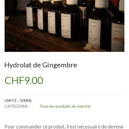
Hydrolat de Gingembre
CHF
9.00
UNITÉ :
100ML
CATÉGORIE :
Tous les produits du marché
Pour commander ce produit, il est nécessaire de devenir