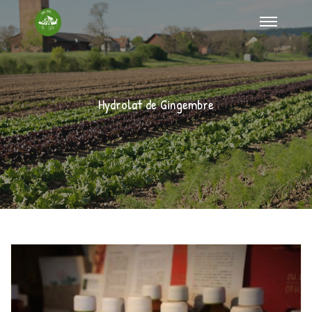
Hydrolat de Gingembre