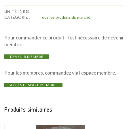
UNITÉ :
1 KG
CATÉGORIE :
Tous les produits du marché
Pour commander ce produit, il est nécessaire de devenir
membre.
DEVENIR MEMBRE
Pour les membres, commandez via l'espace membre.
ACCÈS L'ESPACE MEMBRE
Produits similaires