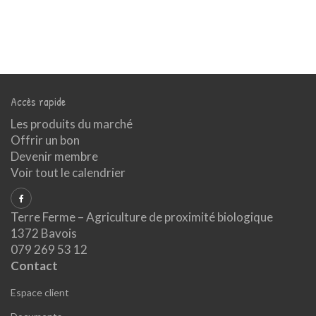
Accès rapide
Les produits du marché
Offrir un bon
Devenir membre
Voir tout le calendrier
Terre Ferme – Agriculture de proximité biologique
1372 Bavois
079 269 53 12
Contact
Espace client