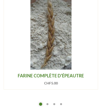
FARINE COMPLÈTE D’ÉPEAUTRE
CHF
5.00