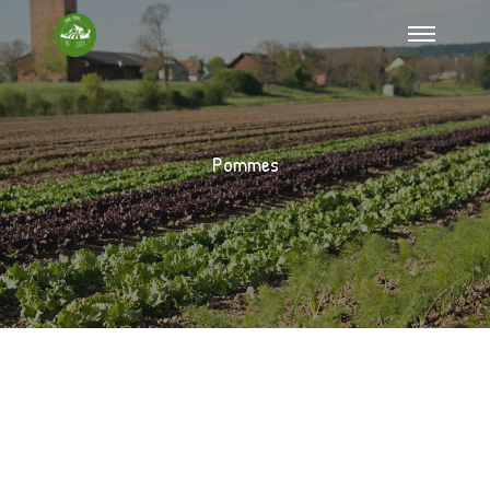
Pommes