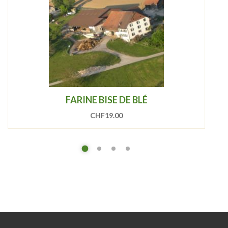
FARINE BISE DE BLÉ
CHF
19.00