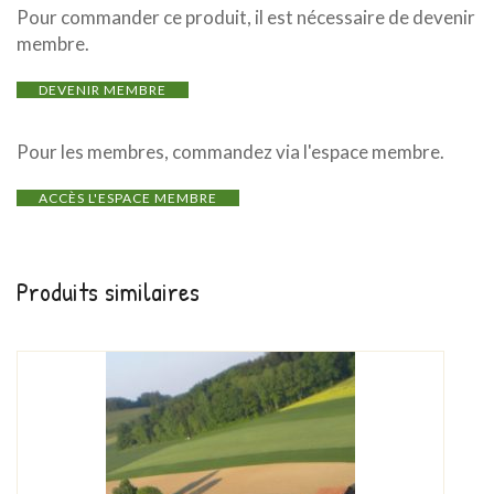
Pour commander ce produit, il est nécessaire de devenir
membre.
DEVENIR MEMBRE
Pour les membres, commandez via l'espace membre.
ACCÈS L'ESPACE MEMBRE
Produits similaires