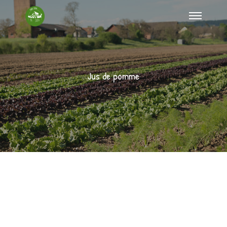
Jus de pomme