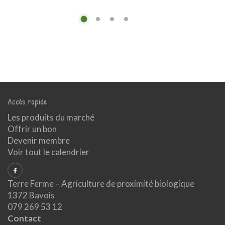
Accès rapide
Les produits du marché
Offrir un bon
Devenir membre
Voir tout le calendrier
Terre Ferme – Agriculture de proximité biologique
1372 Bavois
079 269 53 12
Contact