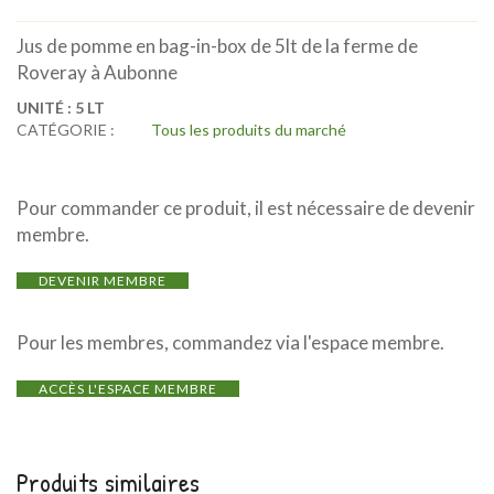
Jus de pomme en bag-in-box de 5lt de la ferme de
Roveray à Aubonne
UNITÉ :
5 LT
CATÉGORIE :
Tous les produits du marché
Pour commander ce produit, il est nécessaire de devenir
membre.
DEVENIR MEMBRE
Pour les membres, commandez via l'espace membre.
ACCÈS L'ESPACE MEMBRE
Produits similaires