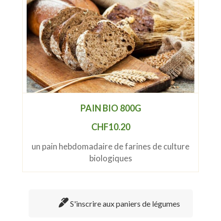
PAIN BIO 800G
CHF
10.20
un pain hebdomadaire de farines de culture
biologiques
S'inscrire aux paniers de légumes