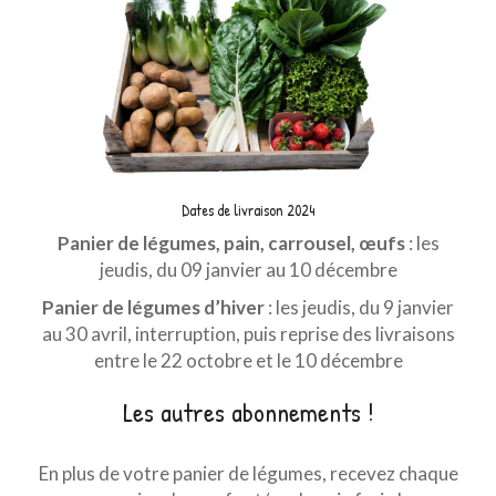
Dates de livraison 2024
Panier de légumes, pain, carrousel, œufs
: les
jeudis, du 09 janvier au 10 décembre
Panier de légumes d’hiver
: les jeudis, du 9 janvier
au 30 avril, interruption, puis reprise des livraisons
entre le 22 octobre et le 10 décembre
Les autres abonnements !
En plus de votre panier de légumes, recevez chaque