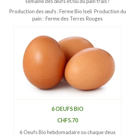
semaine des œufs et/ou du pain frais !
Production des œufs : Ferme Bio Iseli Production du
pain : Ferme des Terres Rouges
6 OEUFS BIO
CHF
5.70
6 Oeufs Bio hebdomadaire ou chaque deux