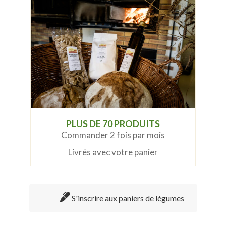
PLUS DE 70 PRODUITS
Commander 2 fois par mois
Livrés avec votre panier
S'inscrire aux paniers de légumes