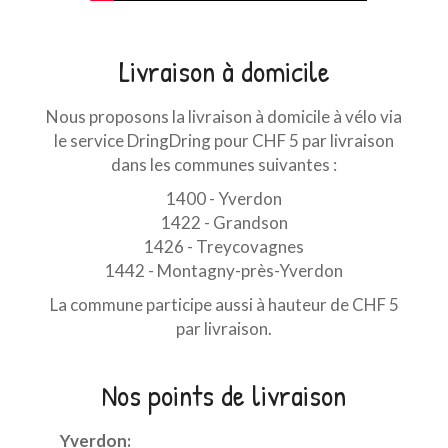
Livraison à domicile
Nous proposons la livraison à domicile à vélo via
le service DringDring pour CHF 5 par livraison
dans les communes suivantes :
1400 - Yverdon
1422 - Grandson
1426 - Treycovagnes
1442 - Montagny-près-Yverdon
La commune participe aussi à hauteur de CHF 5
par livraison.
Nos points de livraison
Yverdon: