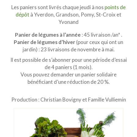
Les paniers sont livrés chaque jeudi à nos
points de
dépôt
à Yverdon, Grandson, Pomy, St-Croix et
Yvonand
Panier de légumes à l’année
: 45 livraison /an* .
Panier de légumes d’hiver
(pour ceux qui ont un
jardin) : 23 livraisons de novembre à mai.
Il est possible de s’abonner pour une période d’essai
de 4 paniers (1 mois).
Vous pouvez demander un panier solidaire
bénéficiant d’une réduction de 20 %.
Production : Christian Bovigny et Famille Vulliemin