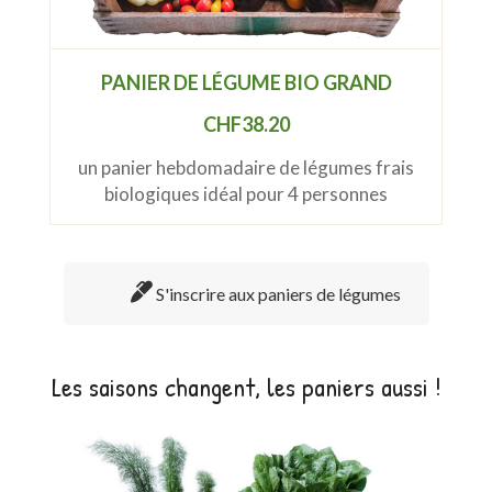
PANIER DE LÉGUME BIO GRAND
CHF
38.20
un panier hebdomadaire de légumes frais
biologiques idéal pour 4 personnes
S'inscrire aux paniers de légumes
Les saisons changent, les paniers aussi !