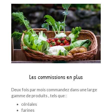
Les commissions en plus
Deux fois par mois commandez dans une large
gamme de produits , tels que :
céréales
farines