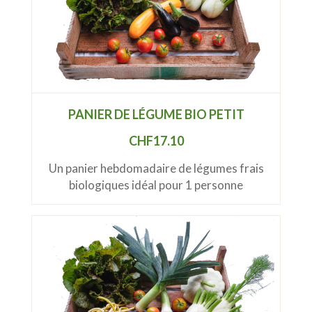
PANIER DE LÉGUME BIO PETIT
CHF
17.10
Un panier hebdomadaire de légumes frais
biologiques idéal pour 1 personne