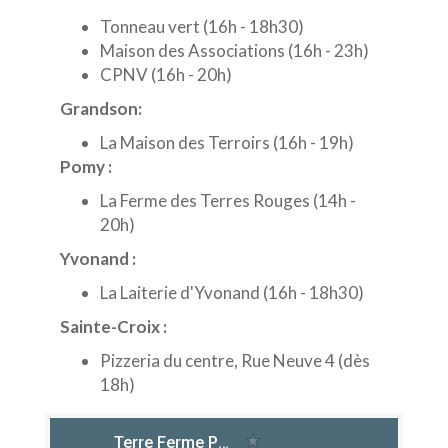
Tonneau vert (16h - 18h30)
Maison des Associations (16h - 23h)
CPNV (16h - 20h)
Grandson:
La Maison des Terroirs (16h - 19h)
Pomy :
La Ferme des Terres Rouges (14h -
20h)
Yvonand :
La Laiterie d'Yvonand (16h - 18h30)
Sainte-Croix :
Pizzeria du centre, Rue Neuve 4 (dès
18h)