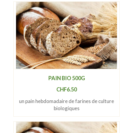
PAIN BIO 500G
CHF
6.50
un pain hebdomadaire de farines de culture
biologiques