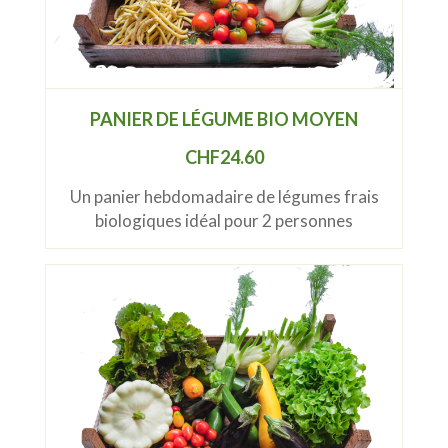
PANIER DE LÉGUME BIO MOYEN
CHF
24.60
Un panier hebdomadaire de légumes frais
biologiques idéal pour 2 personnes