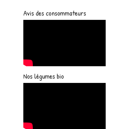
Avis des consommateurs
Nos légumes bio