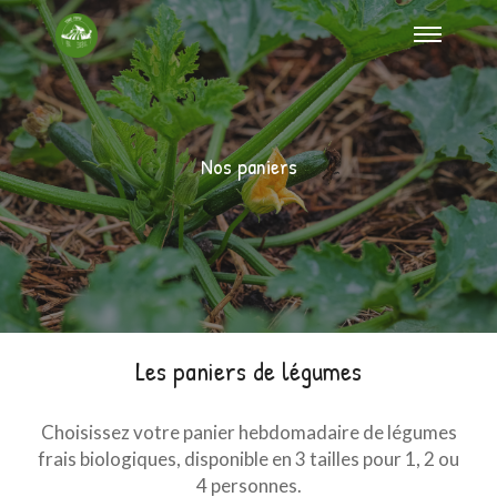
Nos paniers
Les paniers de légumes
Choisissez votre panier hebdomadaire de légumes
frais biologiques, disponible en 3 tailles pour 1, 2 ou
4 personnes.