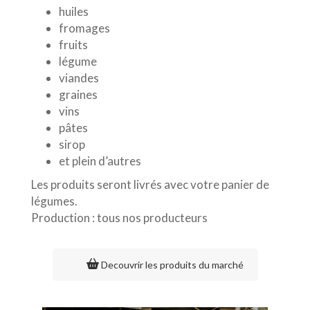
huiles
fromages
fruits
légume
viandes
graines
vins
pâtes
sirop
et plein d’autres
Les produits seront livrés avec votre panier de
légumes.
Production : tous nos producteurs
Decouvrir les produits du marché