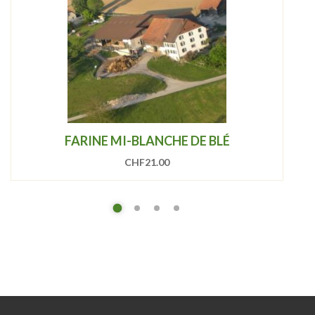
FARINE MI-BLANCHE DE BLÉ
CHF
21.00