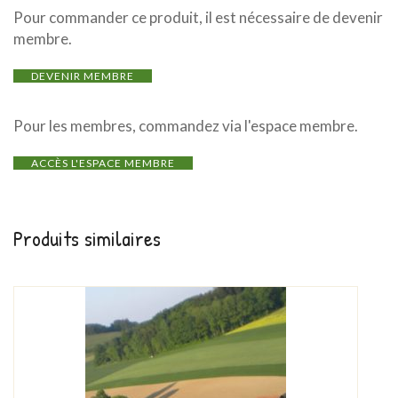
Pour commander ce produit, il est nécessaire de devenir
membre.
DEVENIR MEMBRE
Pour les membres, commandez via l'espace membre.
ACCÈS L'ESPACE MEMBRE
Produits similaires