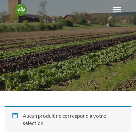
Aucun produit ne correspond à votre
sélection.