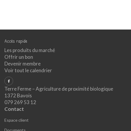
Accès rapide
Les produits du marché
Offrir un bon
Devenir membre
Voir tout le calendrier
Terre Ferme – Agriculture de proximité biologique
1372 Bavois
079 269 53 12
Contact
Espace client
Documents