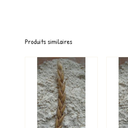
Produits similaires