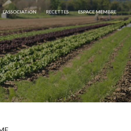
L’ASSOCIATION
RECETTES
ESPACE MEMBRE
ME