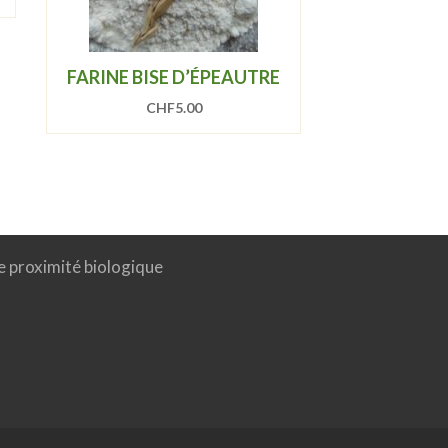
FARINE BISE D’ÉPEAUTRE
CHF
5.00
e proximité biologique