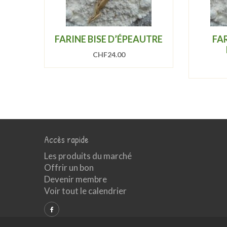
FARINE BISE D’ÉPEAUTRE
FA
CHF
24.00
Accès rapide
Les produits du marché
Offrir un bon
Devenir membre
Voir tout le calendrier