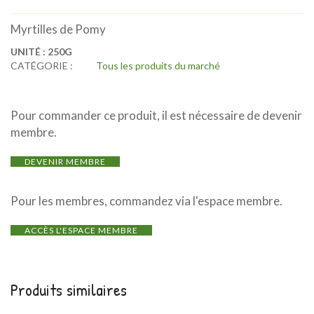
Myrtilles de Pomy
UNITÉ :
250G
CATÉGORIE :
Tous les produits du marché
Pour commander ce produit, il est nécessaire de devenir
membre.
DEVENIR MEMBRE
Pour les membres, commandez via l'espace membre.
ACCÈS L'ESPACE MEMBRE
Produits similaires