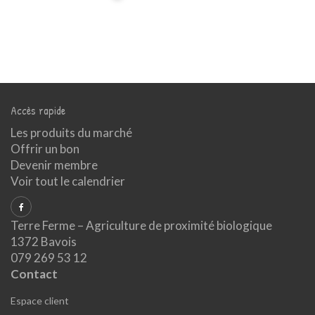
Accès rapide
Les produits du marché
Offrir un bon
Devenir membre
Voir tout le calendrier
Terre Ferme – Agriculture de proximité biologique
1372 Bavois
079 269 53 12
Contact
Espace client