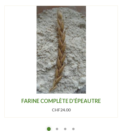
FARINE COMPLÈTE D’ÉPEAUTRE
CHF
24.00