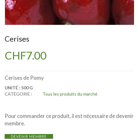
Cerises
CHF
7.00
Cerises de Pomy
UNITÉ :
500 G
CATÉGORIE :
Tous les produits du marché
Pour commander ce produit, il est nécessaire de devenir
membre.
DEVENIR MEMBRE