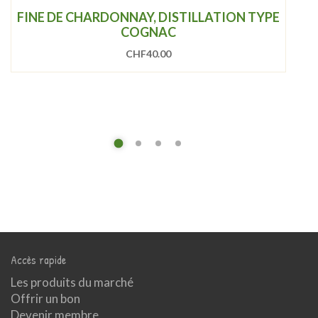
FINE DE CHARDONNAY, DISTILLATION TYPE
COGNAC
CHF
40.00
Accès rapide
Les produits du marché
Offrir un bon
Devenir membre