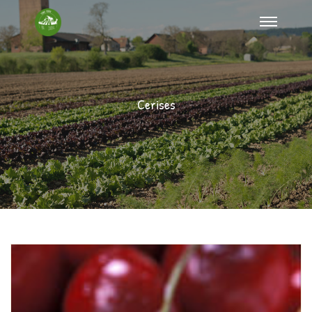
Cerises