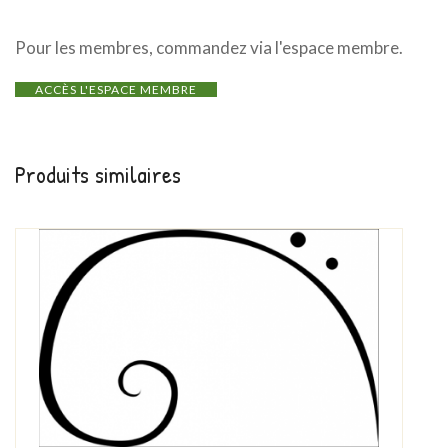
Pour les membres, commandez via l'espace membre.
ACCÈS L'ESPACE MEMBRE
Produits similaires