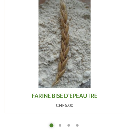
FARINE BISE D’ÉPEAUTRE
CHF
5.00