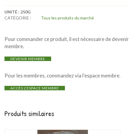
UNITÉ :
250G
CATÉGORIE :
Tous les produits du marché
Pour commander ce produit, il est nécessaire de devenir
membre.
DEVENIR MEMBRE
Pour les membres, commandez via l'espace membre.
ACCÈS L'ESPACE MEMBRE
Produits similaires