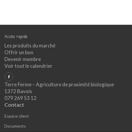
Accès rapide
Les produits du marché
Offrir un bon
Devenir membre
Voir tout le calendrier
Terre Ferme – Agriculture de proximité biologique
1372 Bavois
079 269 53 12
Contact
Espace client
Documents